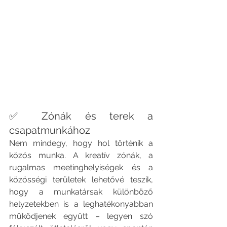
✅ Zónák és terek a 
csapatmunkához
Nem mindegy, hogy hol történik a 
közös munka. A kreatív zónák, a 
rugalmas meetinghelyiségek és a 
közösségi területek lehetővé teszik, 
hogy a munkatársak különböző 
helyzetekben is a leghatékonyabban 
működjenek együtt – legyen szó 